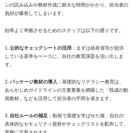
ンの読み込みや教材作成に膨大な時間がかかり、担当者の
負担が爆発してしまいます。
効率よく準拠させるためのステップは以下の通りです。
1.
公的なチェックシートの活用
：まずは経産省等が提供
している基準をベースに、自社の教育課題を洗い出しま
す。
2.
パッケージ教材の導入
：基礎的なリテラシー教育は、
あらかじめガイドラインの主要要素を網羅した「既成の動
画教材」などを活用して担当者の手間を省きます。
3.
自社ルールの補足
：動画で基礎を学ばせた後、自社の
具体的なセキュリティ規程やチェックリストを配布して、
実務に定着させます。