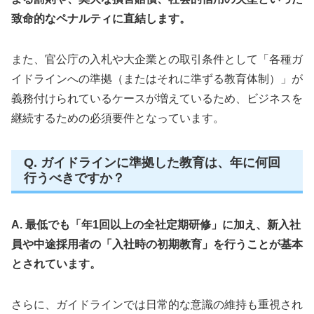
致命的なペナルティに直結します。
また、官公庁の入札や大企業との取引条件として「各種ガ
イドラインへの準拠（またはそれに準ずる教育体制）」が
義務付けられているケースが増えているため、ビジネスを
継続するための必須要件となっています。
Q. ガイドラインに準拠した教育は、年に何回
行うべきですか？
A. 最低でも「年1回以上の全社定期研修」に加え、新入社
員や中途採用者の「入社時の初期教育」を行うことが基本
とされています。
さらに、ガイドラインでは日常的な意識の維持も重視され