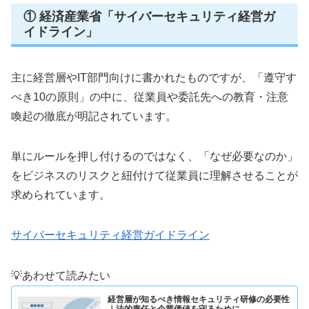
① 経済産業省「サイバーセキュリティ経営ガ
イドライン」
主に経営層やIT部門向けに書かれたものですが、「遵守す
べき10の原則」の中に、従業員や委託先への教育・注意
喚起の徹底が明記されています。
単にルールを押し付けるのではなく、「なぜ必要なのか」
をビジネスのリスクと紐付けて従業員に理解させることが
求められています。
サイバーセキュリティ経営ガイドライン
💡あわせて読みたい
経営層が知るべき情報セキュリティ研修の必要性