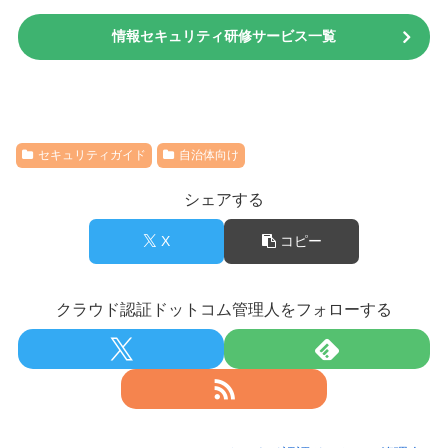
情報セキュリティ研修サービス一覧
セキュリティガイド
自治体向け
シェアする
X
コピー
クラウド認証ドットコム管理人をフォローする