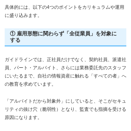
具体的には、以下の4つのポイントをカリキュラムや運用
に盛り込みます。
① 雇用形態に関わらず「全従業員」を対象に
する
ガイドラインでは、正社員だけでなく、契約社員、派遣社
員、パート・アルバイト、さらには業務委託先のスタッフ
にいたるまで、自社の情報資産に触れる「すべての者」へ
の教育を求めています。
「アルバイトだから対象外」にしていると、そこがセキュ
リティの抜け穴（脆弱性）となり、監査でも指摘を受ける
原因になります。