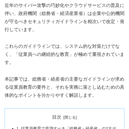
近年のサイバー攻撃の巧妙化やクラウドサービスの普及に
伴い、政府機関（総務省・経済産業省）は企業や公的機関
が守るべきセキュリティガイドラインを相次いで改定・発
行しています。
これらのガイドラインでは、システム的な対策だけでな
く、「従業員への継続的な教育」が極めて重視されていま
す。
本記事では、総務省・経産省の主要なガイドラインが求め
る従業員教育の要件と、それを実務に落とし込むための具
体的なポイントを分かりやすく解説します。
目次
1. 従業員教育で意識すべき「総務省・経産省」の2大ガ