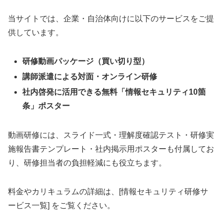
当サイトでは、企業・自治体向けに以下のサービスをご提
供しています。
研修動画パッケージ（買い切り型）
講師派遣による対面・オンライン研修
社内啓発に活用できる無料「情報セキュリティ10箇
条」ポスター
動画研修には、スライド一式・理解度確認テスト・研修実
施報告書テンプレート・社内掲示用ポスターも付属してお
り、研修担当者の負担軽減にも役立ちます。
料金やカリキュラムの詳細は、[情報セキュリティ研修サ
ービス一覧] をご覧ください。