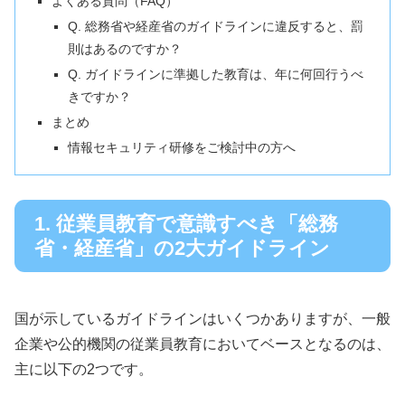
よくある質問（FAQ）
Q. 総務省や経産省のガイドラインに違反すると、罰
則はあるのですか？
Q. ガイドラインに準拠した教育は、年に何回行うべ
きですか？
まとめ
情報セキュリティ研修をご検討中の方へ
1. 従業員教育で意識すべき「総務
省・経産省」の2大ガイドライン
国が示しているガイドラインはいくつかありますが、一般
企業や公的機関の従業員教育においてベースとなるのは、
主に以下の2つです。