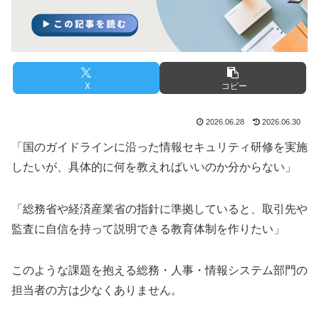
X
コピー
2026.06.28
2026.06.30
「国のガイドラインに沿った情報セキュリティ研修を実施
したいが、具体的に何を教えればいいのか分からない」
「総務省や経済産業省の指針に準拠していると、取引先や
監査に自信を持って説明できる教育体制を作りたい」
このような課題を抱える総務・人事・情報システム部門の
担当者の方は少なくありません。