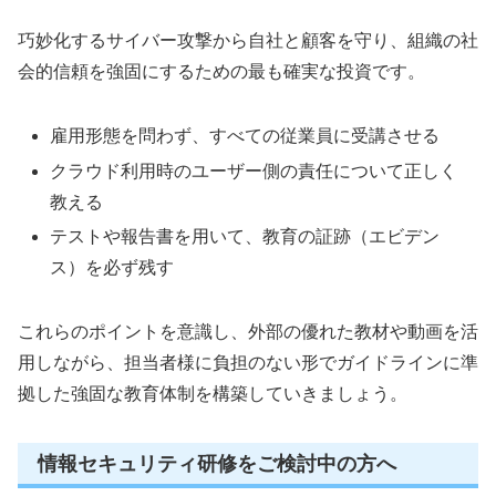
巧妙化するサイバー攻撃から自社と顧客を守り、組織の社
会的信頼を強固にするための最も確実な投資です。
雇用形態を問わず、すべての従業員に受講させる
クラウド利用時のユーザー側の責任について正しく
教える
テストや報告書を用いて、教育の証跡（エビデン
ス）を必ず残す
これらのポイントを意識し、外部の優れた教材や動画を活
用しながら、担当者様に負担のない形でガイドラインに準
拠した強固な教育体制を構築していきましょう。
情報セキュリティ研修をご検討中の方へ