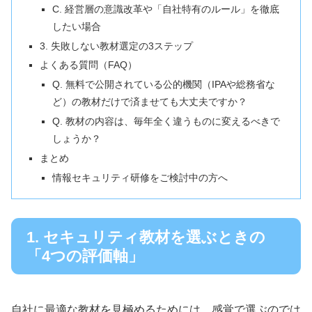
C. 経営層の意識改革や「自社特有のルール」を徹底
したい場合
3. 失敗しない教材選定の3ステップ
よくある質問（FAQ）
Q. 無料で公開されている公的機関（IPAや総務省な
ど）の教材だけで済ませても大丈夫ですか？
Q. 教材の内容は、毎年全く違うものに変えるべきで
しょうか？
まとめ
情報セキュリティ研修をご検討中の方へ
1. セキュリティ教材を選ぶときの
「4つの評価軸」
自社に最適な教材を見極めるためには、感覚で選ぶのでは