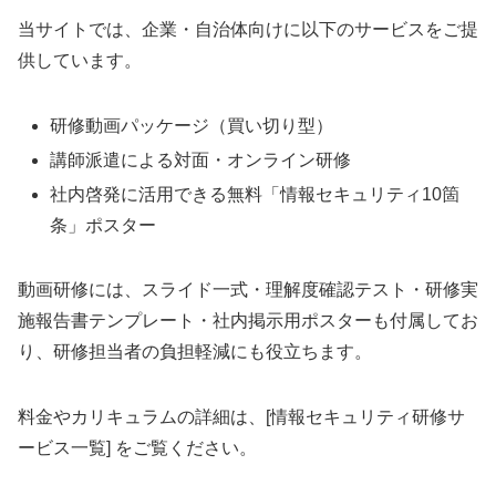
当サイトでは、企業・自治体向けに以下のサービスをご提
供しています。
研修動画パッケージ（買い切り型）
講師派遣による対面・オンライン研修
社内啓発に活用できる無料「情報セキュリティ10箇
条」ポスター
動画研修には、スライド一式・理解度確認テスト・研修実
施報告書テンプレート・社内掲示用ポスターも付属してお
り、研修担当者の負担軽減にも役立ちます。
料金やカリキュラムの詳細は、[情報セキュリティ研修サ
ービス一覧] をご覧ください。