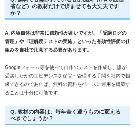
省など）の教材だけで済ませても大丈夫です
か？
A. 内容自体は非常に信頼性が高いですが、「受講ログの
管理」や「理解度テストの実施」といった有効性評価の仕
組みを自社で用意する必要があります。
Googleフォーム等を使って自作のテストを作成し、誰が
受講したかのエビデンスを保管・管理する手間を社内で担
保できるのであれば、無料の資料をベースに運用を構築す
ることは十分に可能です。
Q. 教材の内容は、毎年全く違うものに変える
べきでしょうか？