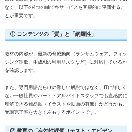
なく、以下の4つの軸で各サービスを客観的に評価するこ
とが重要です。
① コンテンツの「質」と「網羅性」
教材の内容が、最新の脅威動向（ランサムウェア、フィッ
シング詐欺、生成AIの利用リスクなど）に対応しているか
を確認します。
また、専門用語だらけの難しい解説ではなく、ITに詳しく
ない一般社員やパート・アルバイトスタッフでも直感的に
理解できる難易度（イラストや動画の有無）かどうかも、
受講完了率を大きく左右するポイントです。
② 教育の「有効性評価（テスト・エビデン