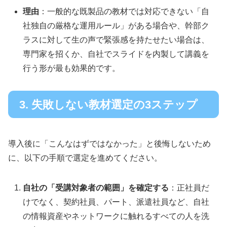
理由
：一般的な既製品の教材では対応できない「自
社独自の厳格な運用ルール」がある場合や、幹部ク
ラスに対して生の声で緊張感を持たせたい場合は、
専門家を招くか、自社でスライドを内製して講義を
行う形が最も効果的です。
3. 失敗しない教材選定の3ステップ
導入後に「こんなはずではなかった」と後悔しないため
に、以下の手順で選定を進めてください。
自社の「受講対象者の範囲」を確定する
：正社員だ
けでなく、契約社員、パート、派遣社員など、自社
の情報資産やネットワークに触れるすべての人を洗