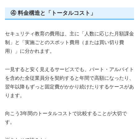
④ 料金構造と「トータルコスト」
セキュリティ教育の費用は、主に「人数に応じた月額課金
制」と「実施ごとのスポット費用（または買い切り費
用）」に分かれます。
一見すると安く見えるサービスでも、パート・アルバイト
を含めた全従業員分を契約すると年間で高額になったり、
翌年以降もずっと固定費がかかり続けたりするケースがあ
ります。
向こう3年間のトータルコストで比較することが大切で
す。