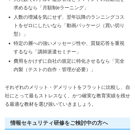
求めるなら「月額制eラーニング」
人数の増減を気にせず、翌年以降のランニングコス
トをゼロにしたいなら「動画パッケージ（買い切り
型）」
特定の層への強いメッセージ性や、質疑応答を重視
するなら「講師派遣セミナー」
費用をかけずに自社の規定に特化させるなら「完全
内製（テストの自作・管理が必要）」
それぞれのメリット・デメリットをフラットに比較し、自
社にとって最もストレスなく、かつ確実な教育実績を残せ
る最適な教材を選び抜いていきましょう。
情報セキュリティ研修をご検討中の方へ