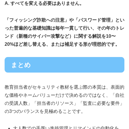
A. すべてを変える必要はありません。
「フィッシング詐欺への注意」や「パスワード管理」とい
った普遍的な基礎知識は毎年一貫して行い、その年のトレ
ンド（新種のサイバー攻撃など）に関する解説を10〜
20%ほど差し替える、または補足する形が理想的です。
まとめ
教育担当者がセキュリティ教材を選ぶ際の本質は、表面的
な価格やネームバリューだけで決めるのではなく、「自社
の受講人数」「担当者のリソース」「監査に必要な要件」
の3つのバランスを見極めることです。
大人数での手厚い進捗管理とリマインドの自動化を