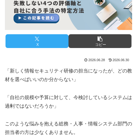
X
コピー
2026.06.28
2026.06.30
「新しく情報セキュリティ研修の担当になったが、どの教
材を選べばいいのか分からない」
「自社の規模や予算に対して、今検討しているシステムは
過剰ではないだろうか」
このような悩みを抱える総務・人事・情報システム部門の
担当者の方は少なくありません。