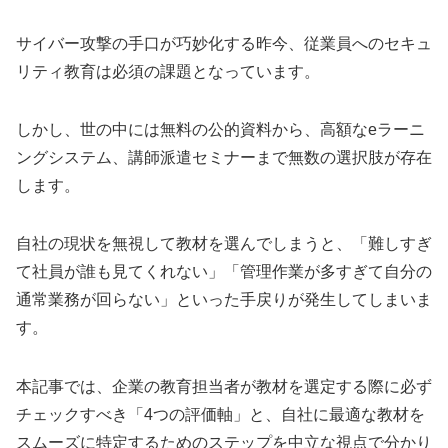
サイバー攻撃の手口が巧妙化する昨今、従業員へのセキュ
リティ教育は必須の課題となっています。
しかし、世の中には無料の公的資料から、高額なeラーニ
ングシステム、講師派遣セミナーまで無数の選択肢が存在
します。
自社の現状を無視して教材を選んでしまうと、「難しすぎ
て社員が誰も見てくれない」「管理作業が多すぎて自分の
通常業務が回らない」といった手戻りが発生してしまいま
す。
本記事では、企業の教育担当者が教材を選定する際に必ず
チェックすべき「4つの評価軸」と、自社に最適な教材を
スムーズに特定するためのステップを中立な視点で分かり