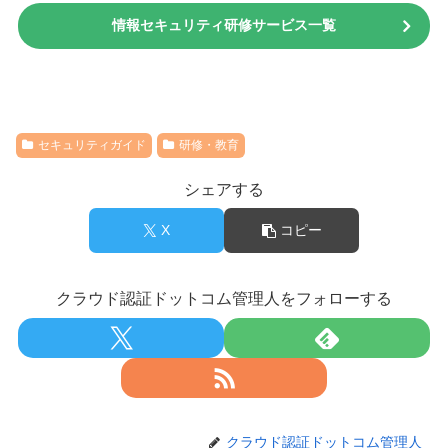
情報セキュリティ研修サービス一覧
セキュリティガイド
研修・教育
シェアする
X
コピー
クラウド認証ドットコム管理人をフォローする
クラウド認証ドットコム管理人