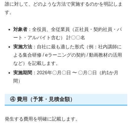
誰に対して、どのような方法で実施するのかを明記しま
す。
対象者
：全役員、全従業員（正社員・契約社員・パ
ート・アルバイト含む） 計〇〇名
実施方法
：自社に最も適した形式（例：社内講師に
よる集合研修 / eラーニングの契約 / 動画教材の活用
など）を記載します。
実施期間
：2026年〇月〇日 〜 〇月〇日（約1か月
間）
④ 費用（予算・見積金額）
発生する費用を明確に記載します。