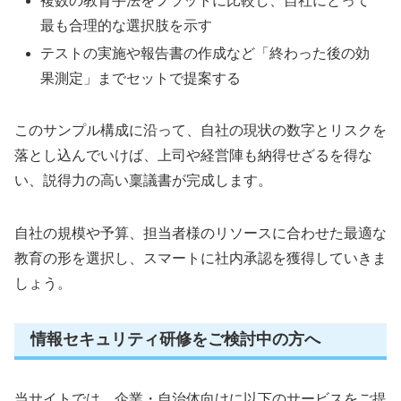
複数の教育手法をフラットに比較し、自社にとって
最も合理的な選択肢を示す
テストの実施や報告書の作成など「終わった後の効
果測定」までセットで提案する
このサンプル構成に沿って、自社の現状の数字とリスクを
落とし込んでいけば、上司や経営陣も納得せざるを得な
い、説得力の高い稟議書が完成します。
自社の規模や予算、担当者様のリソースに合わせた最適な
教育の形を選択し、スマートに社内承認を獲得していきま
しょう。
情報セキュリティ研修をご検討中の方へ
当サイトでは、企業・自治体向けに以下のサービスをご提