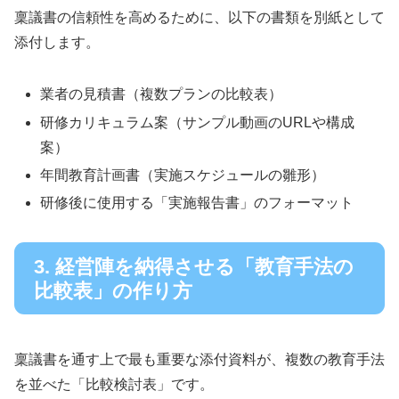
稟議書の信頼性を高めるために、以下の書類を別紙として
添付します。
業者の見積書（複数プランの比較表）
研修カリキュラム案（サンプル動画のURLや構成
案）
年間教育計画書（実施スケジュールの雛形）
研修後に使用する「実施報告書」のフォーマット
3. 経営陣を納得させる「教育手法の
比較表」の作り方
稟議書を通す上で最も重要な添付資料が、複数の教育手法
を並べた「比較検討表」です。