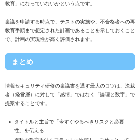
教育」になっていないかという点です。
稟議を申請する時点で、テストの実施や、不合格者への再
教育手順まで想定された計画であることを示しておくこと
で、計画の実現性が高く評価されます。
まとめ
情報セキュリティ研修の稟議書を通す最大のコツは、決裁
者（経営層）に対して「感情」ではなく「論理と数字」で
提案することです。
タイトルと主旨で「今すぐやるべきリスクと必要
性」を伝える