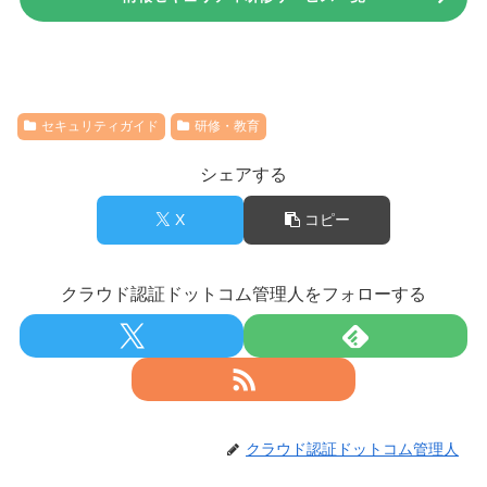
セキュリティガイド
研修・教育
シェアする
X
コピー
クラウド認証ドットコム管理人をフォローする
クラウド認証ドットコム管理人