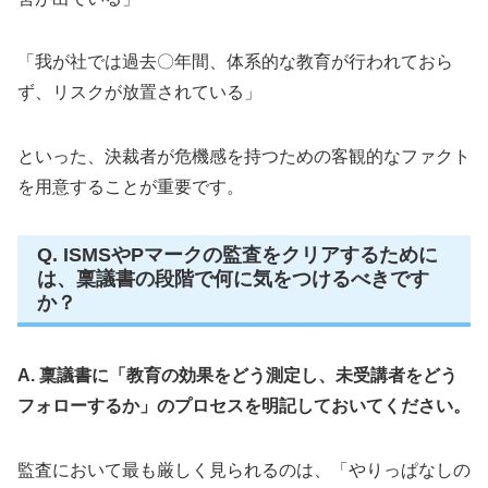
「我が社では過去〇年間、体系的な教育が行われておら
ず、リスクが放置されている」
といった、決裁者が危機感を持つための客観的なファクト
を用意することが重要です。
Q. ISMSやPマークの監査をクリアするために
は、稟議書の段階で何に気をつけるべきです
か？
A. 稟議書に「教育の効果をどう測定し、未受講者をどう
フォローするか」のプロセスを明記しておいてください。
監査において最も厳しく見られるのは、「やりっぱなしの