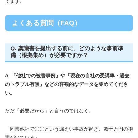
てます。
よくある質問（FAQ）
Q. 稟議書を提出する前に、どのような事前準
備（根拠集め）が必要ですか？
A. 「他社での被害事例」や「現在の自社の受講率・過去
のトラブル有無」などの客観的なデータを集めてくださ
い。
ただ「必要だから」と言うのではなく、
「同業他社で〇〇という漏えい事故が起き、数千万円の損
害が出ている」