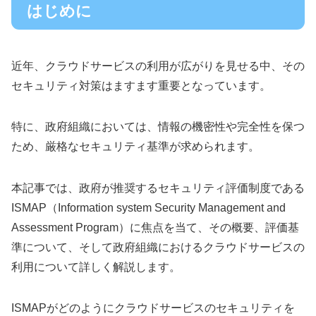
はじめに
近年、クラウドサービスの利用が広がりを見せる中、その
セキュリティ対策はますます重要となっています。
特に、政府組織においては、情報の機密性や完全性を保つ
ため、厳格なセキュリティ基準が求められます。
本記事では、政府が推奨するセキュリティ評価制度である
ISMAP（Information system Security Management and
Assessment Program）に焦点を当て、その概要、評価基
準について、そして政府組織におけるクラウドサービスの
利用について詳しく解説します。
ISMAPがどのようにクラウドサービスのセキュリティを