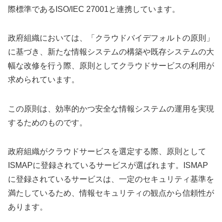
際標準であるISO/IEC 27001と連携しています。
政府組織においては、「クラウドバイデフォルトの原則」
に基づき、新たな情報システムの構築や既存システムの大
幅な改修を行う際、原則としてクラウドサービスの利用が
求められています。
この原則は、効率的かつ安全な情報システムの運用を実現
するためのものです。
政府組織がクラウドサービスを選定する際、原則として
ISMAPに登録されているサービスが選ばれます。ISMAP
に登録されているサービスは、一定のセキュリティ基準を
満たしているため、情報セキュリティの観点から信頼性が
あります。