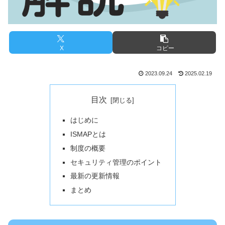
X
コピー
2023.09.24
2025.02.19
目次
はじめに
ISMAPとは
制度の概要
セキュリティ管理のポイント
最新の更新情報
まとめ