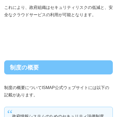
これにより、政府組織はセキュリティリスクの低減と、安
全なクラウドサービスの利用が可能となります。
制度の概要
制度の概要についてISMAP公式ウェブサイトには以下の
記載があります。
政府情報システムのためのセキュリティ評価制度