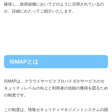
確保し、政府組織においてどのように活用されているの
か、詳細にわたってご紹介いたします。
ISMAPとは
ISMAPは、クラウドサービスプロバイダがサービスのセ
キュリティレベルの向上と利用者の信頼の獲得を図るため
の制度です。
この制度は、情報セキュリティマネジメントシステムの国