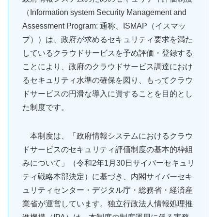
（Information system Security Management and
Assessment Program: 通称、ISMAP（イスマッ
プ））は、政府が求めるセキュリティ要求を満た
しているクラウドサービスを予め評価・登録する
ことにより、政府のクラウドサービス調達におけ
るセキュリティ水準の確保を図り、もってクラウ
ドサービスの円滑な導入に資することを目的とし
た制度です。
本制度は、「政府情報システムにおけるクラウ
ドサービスのセキュリティ評価制度の基本的枠組
みについて」（令和2年1月30日サイバーセキュリ
ティ戦略本部決定）に基づき、内閣サイバーセキ
ュリティセンター・デジタル庁・総務省・経済産
業省が運営しています。独立行政法人情報処理推