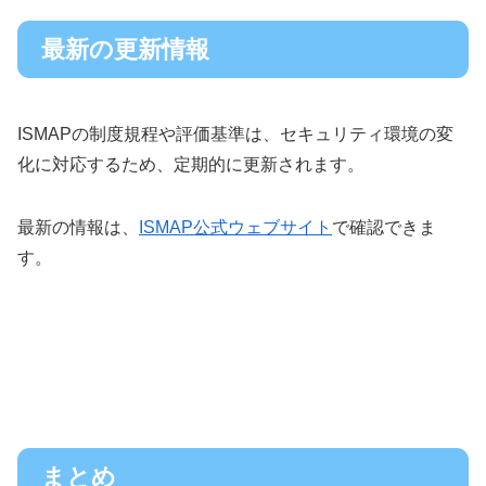
最新の更新情報
ISMAPの制度規程や評価基準は、セキュリティ環境の変
化に対応するため、定期的に更新されます。
最新の情報は、
ISMAP公式ウェブサイト
で確認できま
す。
まとめ