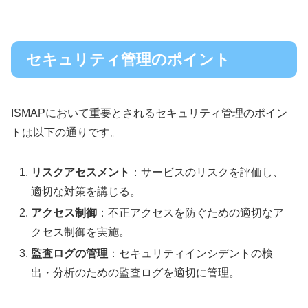
セキュリティ管理のポイント
ISMAPにおいて重要とされるセキュリティ管理のポイン
トは以下の通りです。
リスクアセスメント
：サービスのリスクを評価し、
適切な対策を講じる。
アクセス制御
：不正アクセスを防ぐための適切なア
クセス制御を実施。
監査ログの管理
：セキュリティインシデントの検
出・分析のための監査ログを適切に管理。