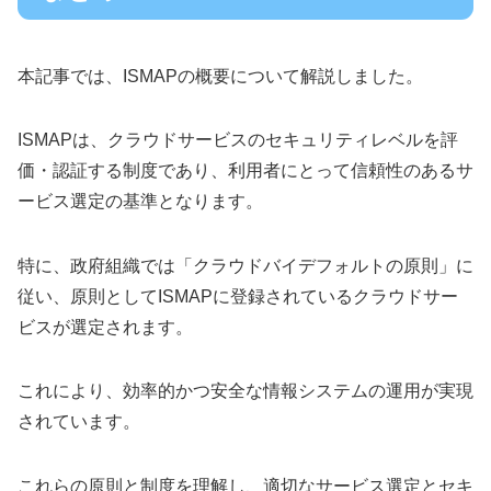
本記事では、ISMAPの概要について解説しました。
ISMAPは、クラウドサービスのセキュリティレベルを評
価・認証する制度であり、利用者にとって信頼性のあるサ
ービス選定の基準となります。
特に、政府組織では「クラウドバイデフォルトの原則」に
従い、原則としてISMAPに登録されているクラウドサー
ビスが選定されます。
これにより、効率的かつ安全な情報システムの運用が実現
されています。
これらの原則と制度を理解し、適切なサービス選定とセキ