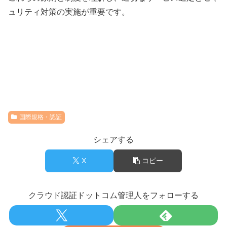
ュリティ対策の実施が重要です。
国際規格・認証
シェアする
X
コピー
クラウド認証ドットコム管理人をフォローする