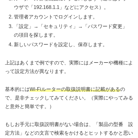
ウザで「192.168.1.1」などにアクセス）。
管理者アカウントでログインします。
「設定」→「セキュリティ」→「パスワード変更」
の項目を探します。
新しいパスワードを設定し、保存します。
上記はあくまで例ですので、実際にはメーカーや機種によ
って設定方法が異なります。
基本的には
Wi-Fiルーターの取扱説明書に記載がある
の
で、是非チェックしてみてください。（実際にやってみる
と意外と簡単です。）
もしお手元に取扱説明書がない場合は、「製品の型番 設
定方法」などの文言で検索をかけるとヒットするかと思い