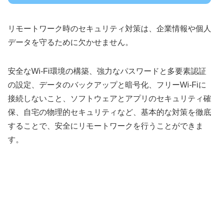
リモートワーク時のセキュリティ対策は、企業情報や個人
データを守るために欠かせません。
安全なWi-Fi環境の構築、強力なパスワードと多要素認証
の設定、データのバックアップと暗号化、フリーWi-Fiに
接続しないこと、ソフトウェアとアプリのセキュリティ確
保、自宅の物理的セキュリティなど、基本的な対策を徹底
することで、安全にリモートワークを行うことができま
す。