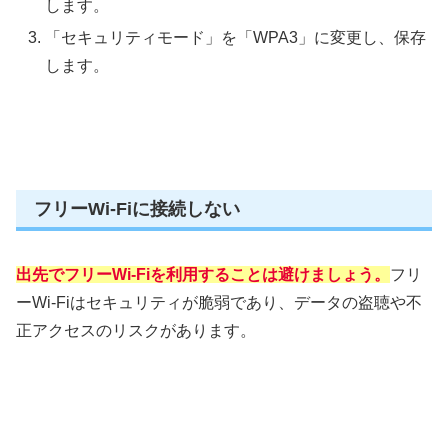
します。
「セキュリティモード」を「WPA3」に変更し、保存
します。
フリーWi-Fiに接続しない
出先でフリーWi-Fiを利用することは避けましょう。
フリ
ーWi-Fiはセキュリティが脆弱であり、データの盗聴や不
正アクセスのリスクがあります。