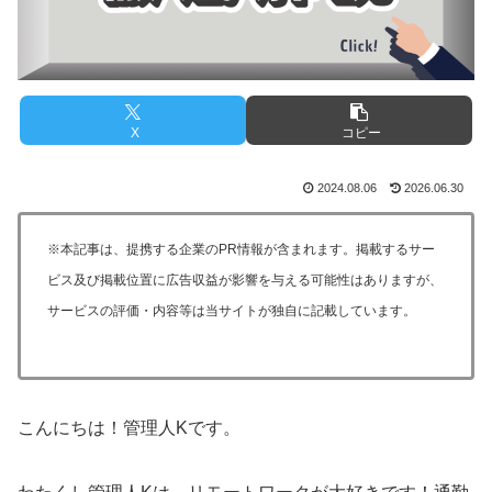
X
コピー
2024.08.06
2026.06.30
※本記事は、提携する企業のPR情報が含まれます。掲載するサー
ビス及び掲載位置に広告収益が影響を与える可能性はありますが、
サービスの評価・内容等は当サイトが独自に記載しています。
こんにちは！管理人Kです。