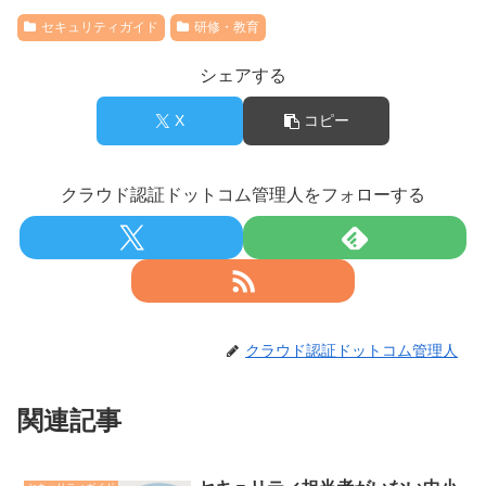
セキュリティガイド
研修・教育
シェアする
X
コピー
クラウド認証ドットコム管理人をフォローする
クラウド認証ドットコム管理人
関連記事