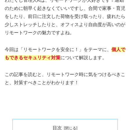
わたくし管理人Kは、リモートワークが大好きです！通勤
のために朝早く起きなくていいですし、合間で家事・育児
をしたり、前日に注文した荷物を受け取ったり、疲れたら
少しストレッチしたりと、オフィスより自由度が高いのが
リモートワークの魅力ですよね。
今回は「リモートワークを安全に！」をテーマに、
個人で
もできるセキュリティ対策
について解説します。
この記事を読むと、リモートワーク時に気をつけるべきこ
と、対策すべきことがわかります！
目次