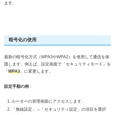
ます。
暗号化の使用
最新の暗号化方式（WPA3やWPA2）を使用して通信を保
護します。例えば、設定画面で「セキュリティモード」を
「
WPA3
」に変更します。
設定手順の例
：
ルーターの管理画面にアクセスします。
「無線設定」→「セキュリティ設定」の項目を選択