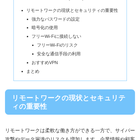
リモートワークの現状とセキュリティの重要性
強力なパスワードの設定
暗号化の使用
フリーWi-Fiに接続しない
フリーWi-Fiのリスク
安全な通信手段の利用
おすすめVPN
まとめ
リモートワークの現状とセキュリテ
ィの重要性
リモートワークは柔軟な働き方ができる一方で、サイバー
攻撃やデータ漏洩のリスクも増加します。企業情報や顧客