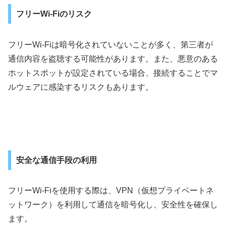
フリーWi-Fiのリスク
フリーWi-Fiは暗号化されていないことが多く、第三者が
通信内容を盗聴する可能性があります。また、悪意のある
ホットスポットが設定されている場合、接続することでマ
ルウェアに感染するリスクもあります。
安全な通信手段の利用
フリーWi-Fiを使用する際は、VPN（仮想プライベートネ
ットワーク）を利用して通信を暗号化し、安全性を確保し
ます。