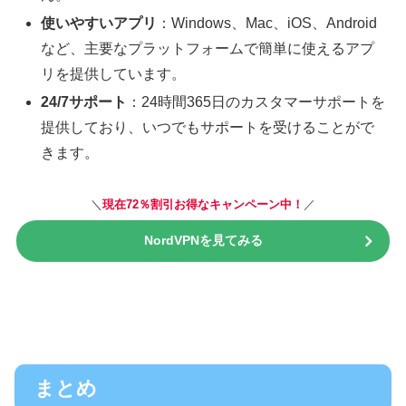
使いやすいアプリ
：Windows、Mac、iOS、Android
など、主要なプラットフォームで簡単に使えるアプ
リを提供しています。
24/7サポート
：24時間365日のカスタマーサポートを
提供しており、いつでもサポートを受けることがで
きます。
＼
現在72％割引お得なキャンペーン中！
／
NordVPNを見てみる
まとめ