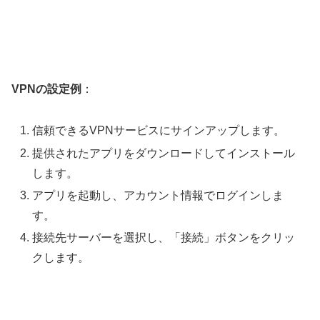
VPNの設定例
：
信頼できるVPNサービスにサインアップします。
提供されたアプリをダウンロードしてインストール
します。
アプリを起動し、アカウント情報でログインしま
す。
接続先サーバーを選択し、「接続」ボタンをクリッ
クします。