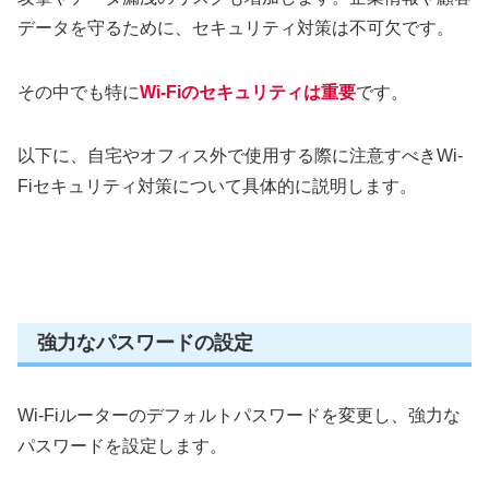
データを守るために、セキュリティ対策は不可欠です。
その中でも特に
Wi-Fiのセキュリティは重要
です。
以下に、自宅やオフィス外で使用する際に注意すべきWi-
Fiセキュリティ対策について具体的に説明します。
強力なパスワードの設定
Wi-Fiルーターのデフォルトパスワードを変更し、強力な
パスワードを設定します。