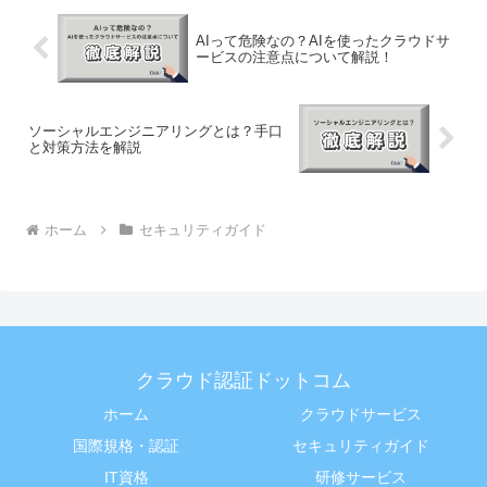
AIって危険なの？AIを使ったクラウドサ
ービスの注意点について解説！
ソーシャルエンジニアリングとは？手口
と対策方法を解説
ホーム
セキュリティガイド
クラウド認証ドットコム
ホーム
クラウドサービス
国際規格・認証
セキュリティガイド
IT資格
研修サービス