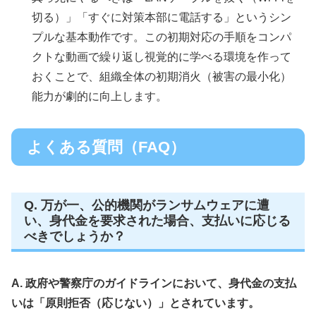
切る）」「すぐに対策本部に電話する」というシン
プルな基本動作です。この初期対応の手順をコンパ
クトな動画で繰り返し視覚的に学べる環境を作って
おくことで、組織全体の初期消火（被害の最小化）
能力が劇的に向上します。
よくある質問（FAQ）
Q. 万が一、公的機関がランサムウェアに遭
い、身代金を要求された場合、支払いに応じる
べきでしょうか？
A. 政府や警察庁のガイドラインにおいて、身代金の支払
いは「原則拒否（応じない）」とされています。