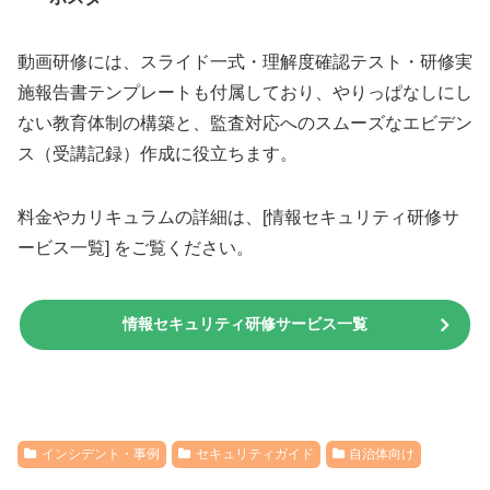
動画研修には、スライド一式・理解度確認テスト・研修実
施報告書テンプレートも付属しており、やりっぱなしにし
ない教育体制の構築と、監査対応へのスムーズなエビデン
ス（受講記録）作成に役立ちます。
料金やカリキュラムの詳細は、[情報セキュリティ研修サ
ービス一覧] をご覧ください。
情報セキュリティ研修サービス一覧
インシデント・事例
セキュリティガイド
自治体向け