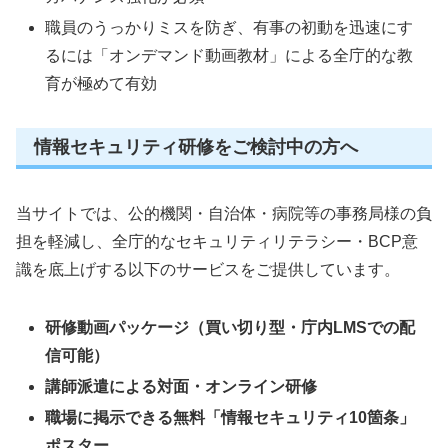
職員のうっかりミスを防ぎ、有事の初動を迅速にす
るには「オンデマンド動画教材」による全庁的な教
育が極めて有効
情報セキュリティ研修をご検討中の方へ
当サイトでは、公的機関・自治体・病院等の事務局様の負
担を軽減し、全庁的なセキュリティリテラシー・BCP意
識を底上げする以下のサービスをご提供しています。
研修動画パッケージ（買い切り型・庁内LMSでの配
信可能）
講師派遣による対面・オンライン研修
職場に掲示できる無料「情報セキュリティ10箇条」
ポスター