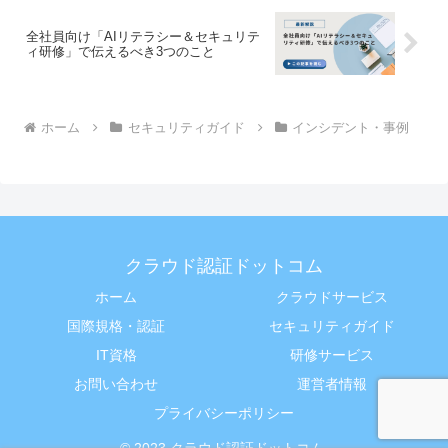
全社員向け「AIリテラシー＆セキュリテ
ィ研修」で伝えるべき3つのこと
ホーム
セキュリティガイド
インシデント・事例
クラウド認証ドットコム
ホーム
クラウドサービス
国際規格・認証
セキュリティガイド
IT資格
研修サービス
お問い合わせ
運営者情報
プライバシーポリシー
© 2023 クラウド認証ドットコム.