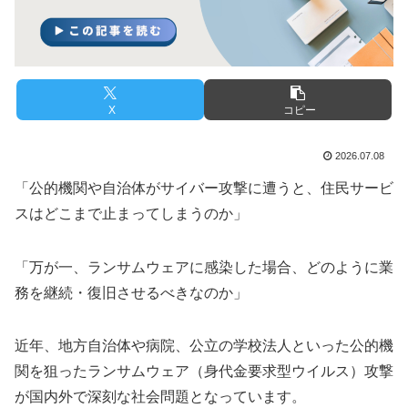
X
コピー
2026.07.08
「公的機関や自治体がサイバー攻撃に遭うと、住民サービ
スはどこまで止まってしまうのか」
「万が一、ランサムウェアに感染した場合、どのように業
務を継続・復旧させるべきなのか」
近年、地方自治体や病院、公立の学校法人といった公的機
関を狙ったランサムウェア（身代金要求型ウイルス）攻撃
が国内外で深刻な社会問題となっています。