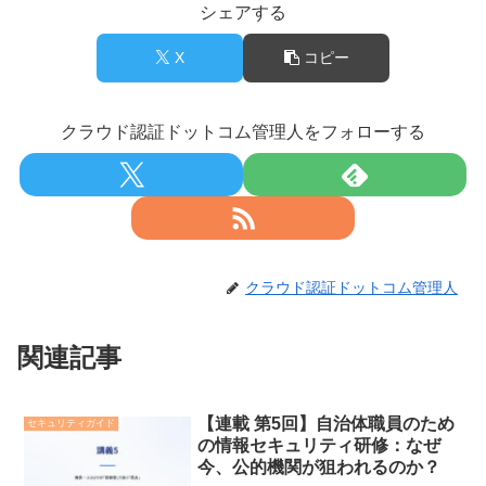
シェアする
X
コピー
クラウド認証ドットコム管理人をフォローする
クラウド認証ドットコム管理人
関連記事
【連載 第5回】自治体職員のため
セキュリティガイド
の情報セキュリティ研修：なぜ
今、公的機関が狙われるのか？