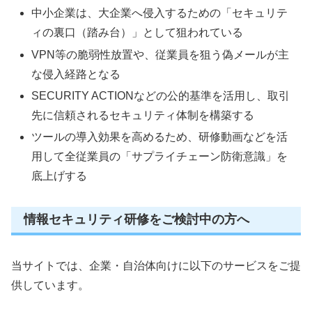
中小企業は、大企業へ侵入するための「セキュリテ
ィの裏口（踏み台）」として狙われている
VPN等の脆弱性放置や、従業員を狙う偽メールが主
な侵入経路となる
SECURITY ACTIONなどの公的基準を活用し、取引
先に信頼されるセキュリティ体制を構築する
ツールの導入効果を高めるため、研修動画などを活
用して全従業員の「サプライチェーン防衛意識」を
底上げする
情報セキュリティ研修をご検討中の方へ
当サイトでは、企業・自治体向けに以下のサービスをご提
供しています。