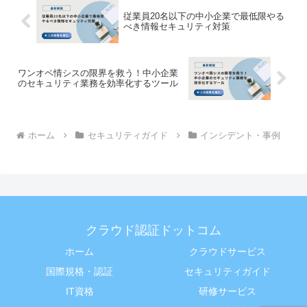
従業員20名以下の中小企業で最低限やる
べき情報セキュリティ対策
ワンオペ情シスの限界を救う！中小企業
のセキュリティ業務を効率化するツール
ホーム
セキュリティガイド
インシデント・事例
クラウド認証ドットコム
ホーム
クラウドサービス
国際規格・認証
セキュリティガイド
IT資格
研修サービス