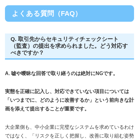
よくある質問（FAQ）
Q. 取引先からセキュリティチェックシート
（監査）の提出を求められました。どう対応す
べきですか？
A. 嘘や曖昧な回答で取り繕うのは絶対にNGです。
実態を正確に記入し、対応できていない項目については
「いつまでに、どのように改善するか」という前向きな計
画を添えて提出することが重要です。
大企業側も、中小企業に完璧なシステムを求めているわけ
ではなく、「リスクを正しく把握し、改善に取り組む姿勢