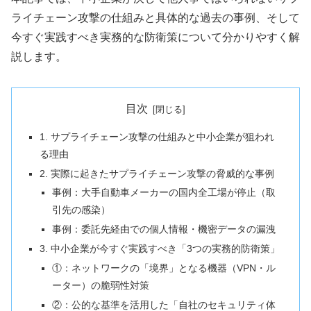
ライチェーン攻撃の仕組みと具体的な過去の事例、そして
今すぐ実践すべき実務的な防衛策について分かりやすく解
説します。
目次
1. サプライチェーン攻撃の仕組みと中小企業が狙われ
る理由
2. 実際に起きたサプライチェーン攻撃の脅威的な事例
事例：大手自動車メーカーの国内全工場が停止（取
引先の感染）
事例：委託先経由での個人情報・機密データの漏洩
3. 中小企業が今すぐ実践すべき「3つの実務的防衛策」
①：ネットワークの「境界」となる機器（VPN・ル
ーター）の脆弱性対策
②：公的な基準を活用した「自社のセキュリティ体