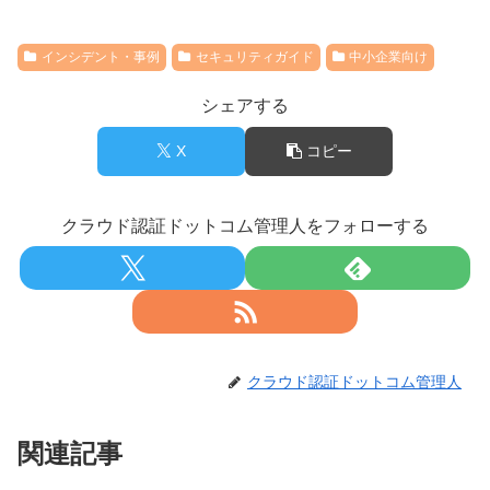
インシデント・事例
セキュリティガイド
中小企業向け
シェアする
X
コピー
クラウド認証ドットコム管理人をフォローする
クラウド認証ドットコム管理人
関連記事