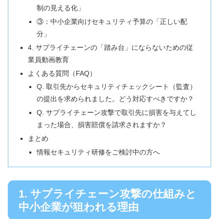
制の見える化」
③：中小企業向けセキュリティ予算の「正しい配
分」
4. サプライチェーンの「踏み台」にならないための従
業員動画教育
よくある質問（FAQ）
Q. 取引先からセキュリティチェックシート（監査）
の提出を求められました。どう対応すべきですか？
Q. サプライチェーン攻撃で取引先に損害を与えてし
まった場合、損害賠償を請求されますか？
まとめ
情報セキュリティ研修をご検討中の方へ
1. サプライチェーン攻撃の仕組みと
中小企業が狙われる理由