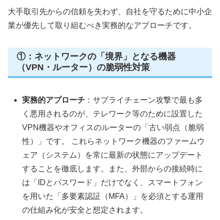
大手取引先からの信頼を失わず、自社を守るために中小企
業が優先して取り組むべき実務的なアプローチです。
①：ネットワークの「境界」となる機器
（VPN・ルーター）の脆弱性対策
実務的アプローチ
：サプライチェーン攻撃で最も多
く悪用されるのが、テレワーク等のために設置した
VPN機器やオフィスのルーターの「古い弱点（脆弱
性）」です。 これらネットワーク機器のファームウ
ェア（システム）を常に最新の状態にアップデート
することを徹底します。また、外部からの接続時に
は「IDとパスワード」だけでなく、スマートフォン
を用いた「多要素認証（MFA）」を必須とする運用
の仕組み化が安全と想定されます。