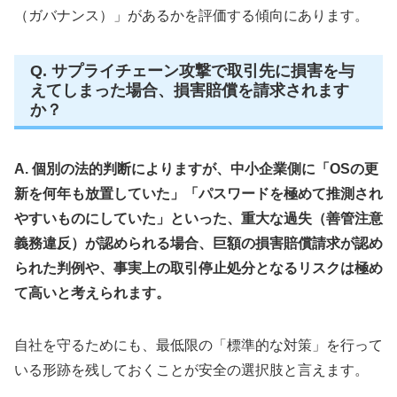
（ガバナンス）」があるかを評価する傾向にあります。
Q. サプライチェーン攻撃で取引先に損害を与
えてしまった場合、損害賠償を請求されます
か？
A. 個別の法的判断によりますが、中小企業側に「OSの更
新を何年も放置していた」「パスワードを極めて推測され
やすいものにしていた」といった、重大な過失（善管注意
義務違反）が認められる場合、巨額の損害賠償請求が認め
られた判例や、事実上の取引停止処分となるリスクは極め
て高いと考えられます。
自社を守るためにも、最低限の「標準的な対策」を行って
いる形跡を残しておくことが安全の選択肢と言えます。