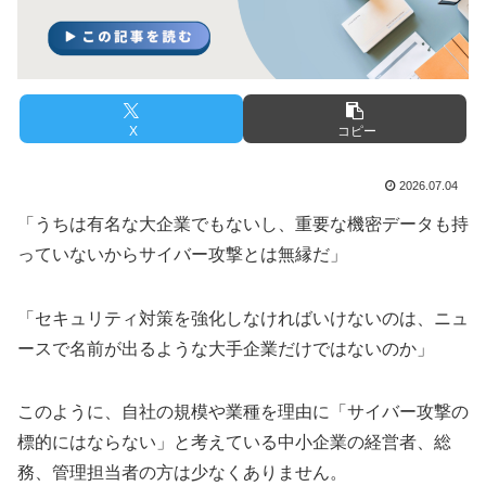
X
コピー
2026.07.04
「うちは有名な大企業でもないし、重要な機密データも持
っていないからサイバー攻撃とは無縁だ」
「セキュリティ対策を強化しなければいけないのは、ニュ
ースで名前が出るような大手企業だけではないのか」
このように、自社の規模や業種を理由に「サイバー攻撃の
標的にはならない」と考えている中小企業の経営者、総
務、管理担当者の方は少なくありません。