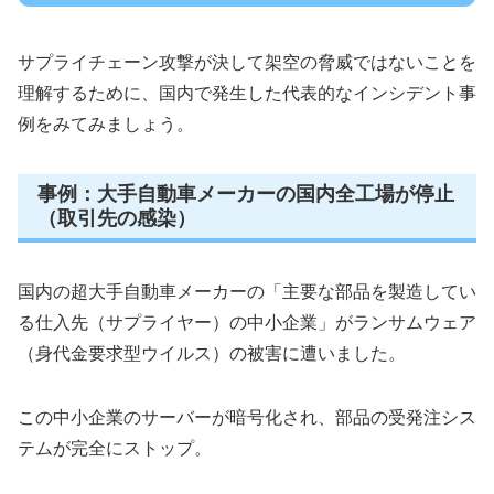
サプライチェーン攻撃が決して架空の脅威ではないことを
理解するために、国内で発生した代表的なインシデント事
例をみてみましょう。
事例：大手自動車メーカーの国内全工場が停止
（取引先の感染）
国内の超大手自動車メーカーの「主要な部品を製造してい
る仕入先（サプライヤー）の中小企業」がランサムウェア
（身代金要求型ウイルス）の被害に遭いました。
この中小企業のサーバーが暗号化され、部品の受発注シス
テムが完全にストップ。