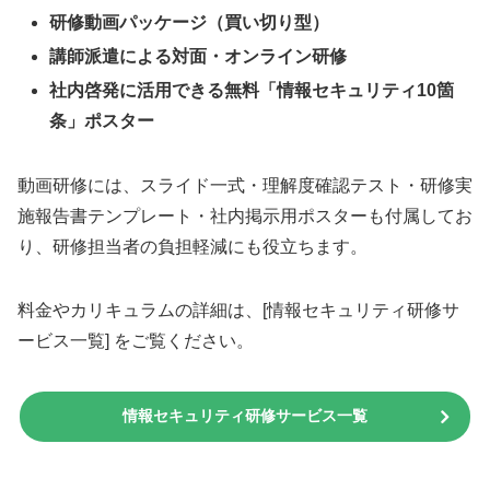
研修動画パッケージ（買い切り型）
講師派遣による対面・オンライン研修
社内啓発に活用できる無料「情報セキュリティ10箇
条」ポスター
動画研修には、スライド一式・理解度確認テスト・研修実
施報告書テンプレート・社内掲示用ポスターも付属してお
り、研修担当者の負担軽減にも役立ちます。
料金やカリキュラムの詳細は、[情報セキュリティ研修サ
ービス一覧] をご覧ください。
情報セキュリティ研修サービス一覧