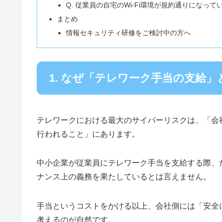
Q. 従業員の自宅のWi-Fi環境が規約通りにな
まとめ
情報セキュリティ研修をご検討中の方へ
1. なぜ「テレワーク手当の支給
テレワークにおける最大のサイバーリスクは、「会
行われること」にあります。
中小企業が従業員にテレワーク手当を支給する際、
ナンス上の義務を果たしているとは言えません。
手当というコストをかける以上、会社側には「安全
考えるのが自然です。