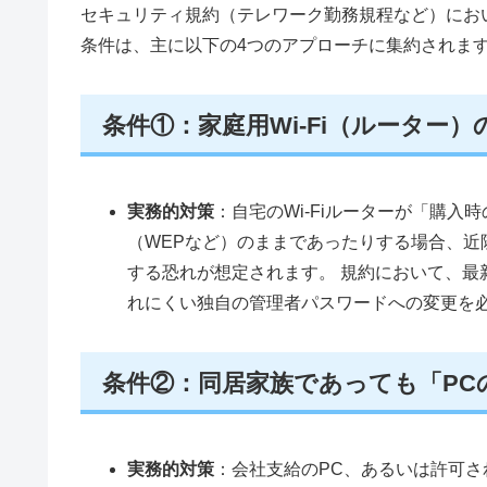
セキュリティ規約（テレワーク勤務規程など）にお
条件は、主に以下の4つのアプローチに集約されま
条件①：家庭用Wi-Fi（ルーター
実務的対策
：自宅のWi-Fiルーターが「購
（WEPなど）のままであったりする場合、
する恐れが想定されます。 規約において、最新
れにくい独自の管理者パスワードへの変更を
条件②：同居家族であっても「PC
実務的対策
：会社支給のPC、あるいは許可さ