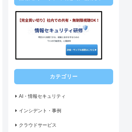
カテゴリー
AI・情報セキュリティ
インシデント・事例
クラウドサービス