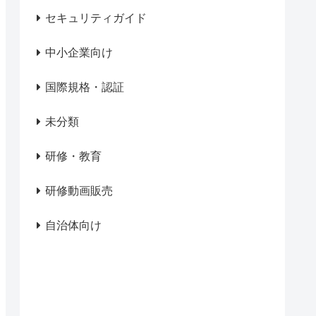
セキュリティガイド
中小企業向け
国際規格・認証
未分類
研修・教育
研修動画販売
自治体向け