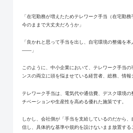
「在宅勤務が増えたためテレワーク手当（在宅勤務
今のままで大丈夫だろうか」
「良かれと思って手当を出し、自宅環境の整備を本
――」
このように、中小企業において、テレワーク手当の
ンスの両立に頭を悩ませている経営者、総務、情報
テレワーク手当は、電気代や通信費、デスク環境の
チベーションや生産性を高める優れた施策です。
しかし、会社側が「手当を支給しているのだから、
信し、具体的な基準や規約を設けないまま放置する