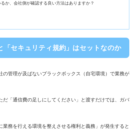
っているか、会社側が確認する良い方法はありますか？
」と「セキュリティ規約」はセットなのか
社の管理が及ばないブラックボックス（自宅環境）で業務が
ただ「通信費の足しにしてください」と渡すだけでは、ガバ
に業務を行える環境を整えさせる権利と義務」が発生すると