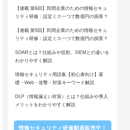
【連載 第6回】民間企業のための情報セキュ
リティ研修：設定ミス一つで数億円の損害？
【連載 第5回】民間企業のための情報セキュ
リティ研修：設定ミス一つで数億円の損害？
SOARとは？仕組みや役割、SIEMとの違いを
わかりやすく解説
情報セキュリティ用語集【初心者向け】基
礎・Web・攻撃・対策キーワード解説
DLP（情報漏えい対策）とは？仕組みや導入
メリットをわかりやすく解説
情報セキュリティ研修動画販売中！