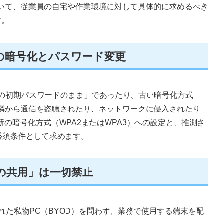
いて、従業員の自宅や作業環境に対して具体的に求めるべき
す。
）の暗号化とパスワード変更
入時の初期パスワードのまま」であったり、古い暗号化方式
近隣から通信を盗聴されたり、ネットワークに侵入されたり
の暗号化方式（WPA2またはWPA3）への設定と、推測さ
必須条件として求めます。
の共用」は一切禁止
れた私物PC（BYOD）を問わず、業務で使用する端末を配