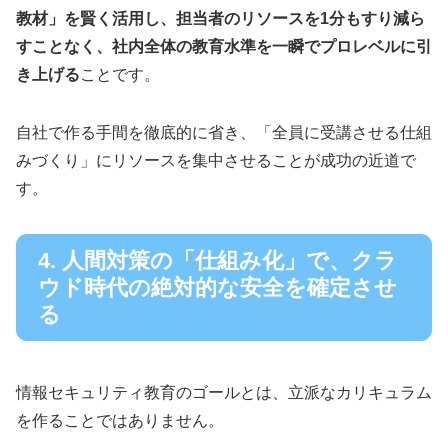
教材」を賢く活用し、担当者のリソースを1分もすり減ら
すことなく、社内全体の教育水準を一瞬でプロレベルに引
き上げる
ことです。
自社で作る手間を徹底的に省き、「全員に受講させる仕組
みづくり」にリソースを集中させることが成功の近道で
す。
4. 人間対策の「仕組み化」で、クラ
ウド時代の絶対的な安全を確定させ
る
情報セキュリティ教育のゴールとは、立派なカリキュラム
を作ることではありません。