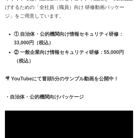
げするための「全社員（職員）向け 研修動画パッケー
ジ」をご用意しています。
① 自治体・公的機関向け情報セキュリティ研修：
33,000円（税込）
② 一般企業向け情報セキュリティ研修：55,000円
（税込）
🎥
YouTubeにて冒頭5分のサンプル動画を公開中！
・自治体・公的機関向けパッケージ