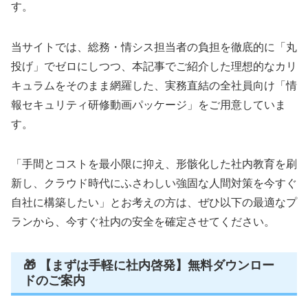
す。
当サイトでは、総務・情シス担当者の負担を徹底的に「丸
投げ」でゼロにしつつ、本記事でご紹介した理想的なカリ
キュラムをそのまま網羅した、実務直結の全社員向け「情
報セキュリティ研修動画パッケージ」をご用意していま
す。
「手間とコストを最小限に抑え、形骸化した社内教育を刷
新し、クラウド時代にふさわしい強固な人間対策を今すぐ
自社に構築したい」とお考えの方は、ぜひ以下の最適なプ
ランから、今すぐ社内の安全を確定させてください。
🎁 【まずは手軽に社内啓発】無料ダウンロー
ドのご案内