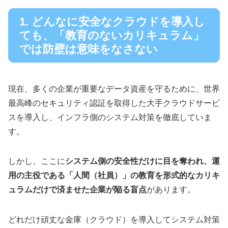
1. どんなに安全なクラウドを導入し
ても、「教育のないカリキュラム」
では防壁は意味をなさない
現在、多くの企業が重要なデータ資産を守るために、世界
最高峰のセキュリティ認証を取得した大手クラウドサービ
スを導入し、インフラ側のシステム対策を徹底していま
す。
しかし、ここに
システム側の安全性だけに目を奪われ、運
用の主役である「人間（社員）」の教育を形式的なカリキ
ュラムだけで済ませた企業が陥る盲点
があります。
どれだけ頑丈な金庫（クラウド）を導入してシステム対策