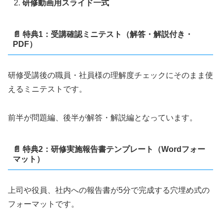
研修動画用スライド一式
📄 特典1：受講確認ミニテスト（解答・解説付き・
PDF）
研修受講後の職員・社員様の理解度チェックにそのまま使
えるミニテストです。
前半が問題編、後半が解答・解説編となっています。
📄 特典2：研修実施報告書テンプレート（Wordフォー
マット）
上司や役員、社内への報告書が5分で完成する穴埋め式の
フォーマットです。