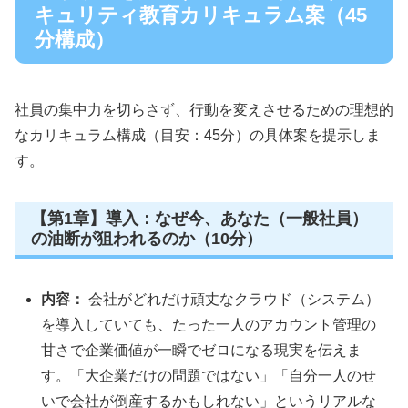
キュリティ教育カリキュラム案（45
分構成）
社員の集中力を切らさず、行動を変えさせるための理想的
なカリキュラム構成（目安：45分）の具体案を提示しま
す。
【第1章】導入：なぜ今、あなた（一般社員）
の油断が狙われるのか（10分）
内容：
会社がどれだけ頑丈なクラウド（システム）
を導入していても、たった一人のアカウント管理の
甘さで企業価値が一瞬でゼロになる現実を伝えま
す。「大企業だけの問題ではない」「自分一人のせ
いで会社が倒産するかもしれない」というリアルな