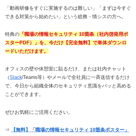
「動画研修をすぐに実施するのは難しい」「まずは今すぐ
できる対策から始めたい」という総務・情シスの方へ。
特典の
「職場の情報セキュリティ 10箇条（社内啓発用ポ
スターPDF）」を、今だけ【完全無料】で単体ダウンロ
ードいただけます。
オフィスの壁や休憩室に貼るだけ、または社内チャット
（
Slack
/Teams等）やメールで全社員に一斉送信するだけ
で、今日から組織全体のセキュリティ意識をパッと高める
ことができます。
ぜひお気軽にご活用ください。
⇒
【無料】「職場の情報セキュリティ 10箇条ポスター」