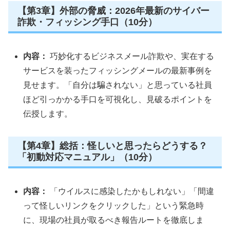
【第3章】外部の脅威：2026年最新のサイバー
詐欺・フィッシング手口（10分）
内容：
巧妙化するビジネスメール詐欺や、実在する
サービスを装ったフィッシングメールの最新事例を
見せます。「自分は騙されない」と思っている社員
ほど引っかかる手口を可視化し、見破るポイントを
伝授します。
【第4章】総括：怪しいと思ったらどうする？
「初動対応マニュアル」（10分）
内容：
「ウイルスに感染したかもしれない」「間違
って怪しいリンクをクリックした」という緊急時
に、現場の社員が取るべき報告ルートを徹底しま