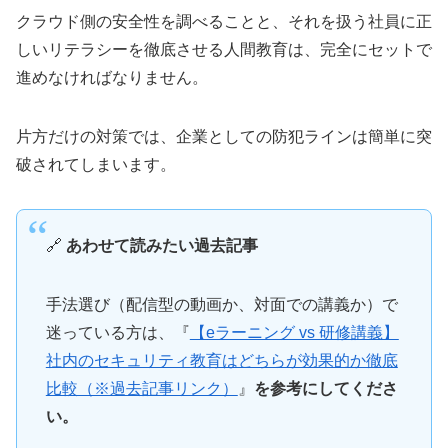
クラウド側の安全性を調べることと、それを扱う社員に正
しいリテラシーを徹底させる人間教育は、完全にセットで
進めなければなりません。
片方だけの対策では、企業としての防犯ラインは簡単に突
破されてしまいます。
🔗
あわせて読みたい過去記事
手法選び（配信型の動画か、対面での講義か）で
迷っている方は、『
【eラーニング vs 研修講義】
社内のセキュリティ教育はどちらが効果的か徹底
比較（※過去記事リンク）
』
を参考にしてくださ
い。