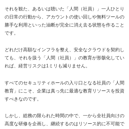
それを観た、あるいは聴いた「人間（社員）」一人ひとり
の日常の行動から、アカウントの使い回しや無料ツールの
勝手な利用といった油断が完全に消え去る状態を作ること
です。
どれだけ高額なインフラを整え、安全なクラウドを契約し
ても、それを扱う「人間（社員）」の教育が形骸化してい
れば、経営リスクは1ミリも減りません。
すべてのセキュリティホールの入り口となる社員の「人間
教育」にこそ、企業は真っ先に最適な教育リソースを投資
すべきなのです。
しかし、総務の限られた時間の中で、一から全社員向けの
高度な研修を企画し、継続するのはリソース的に不可能で