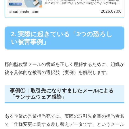
威に対して、自社のような中小企業はどのような対策を取
ればいいのか」 ビジネスの現場で生成AIの活用が進む一方
で、それを悪用した...
2026.07.06
cloudninsho.com
2. 実際に起きている「3つの恐ろし
い被害事例」
標的型攻撃メールの脅威を正しく理解するために、組織が
被る具体的な被害の選択肢（実例）を解説します。
事例①：取引先になりすましたメールによる
「ランサムウェア感染」
ある企業の営業担当宛てに、実際の取引先企業の担当者名
で「仕様変更に関する差し替えデータです」というメール