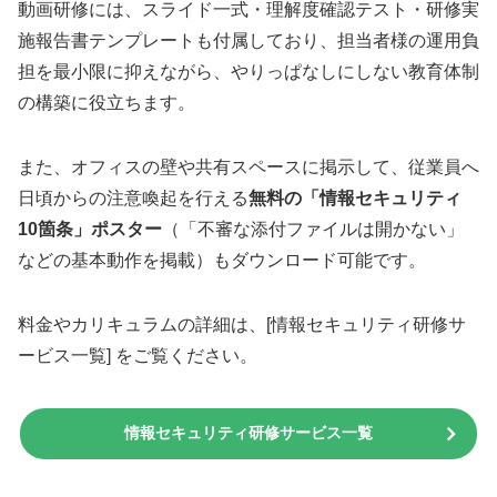
動画研修には、スライド一式・理解度確認テスト・研修実
施報告書テンプレートも付属しており、担当者様の運用負
担を最小限に抑えながら、やりっぱなしにしない教育体制
の構築に役立ちます。
また、オフィスの壁や共有スペースに掲示して、従業員へ
日頃からの注意喚起を行える
無料の「情報セキュリティ
10箇条」ポスター
（「不審な添付ファイルは開かない」
などの基本動作を掲載）もダウンロード可能です。
料金やカリキュラムの詳細は、[情報セキュリティ研修サ
ービス一覧] をご覧ください。
情報セキュリティ研修サービス一覧