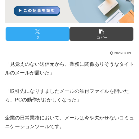
X
コピー
2026.07.09
「見覚えのない送信元から、業務に関係ありそうなタイト
ルのメールが届いた」
「取引先になりすましたメールの添付ファイルを開いた
ら、PCの動作がおかしくなった」
企業の日常業務において、メールは今や欠かせないコミュ
ニケーションツールです。