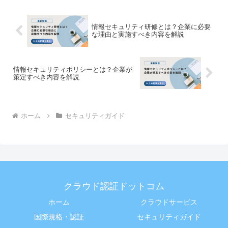
ィンとなった現代。多く...
情報セキュリティ研修とは？企業に必要
な理由と実施すべき内容を解説
情報セキュリティポリシーとは？企業が
策定すべき内容を解説
ホーム
セキュリティガイド
クラウド認証ドットコム
ホーム
クラウドサービス
国際規格・認証
セキュリティガイド