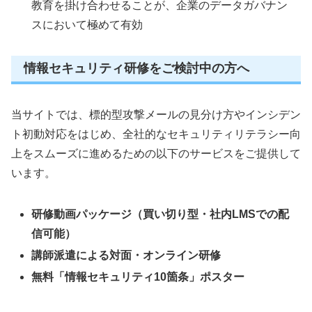
教育を掛け合わせることが、企業のデータガバナン
スにおいて極めて有効
情報セキュリティ研修をご検討中の方へ
当サイトでは、標的型攻撃メールの見分け方やインシデン
ト初動対応をはじめ、全社的なセキュリティリテラシー向
上をスムーズに進めるための以下のサービスをご提供して
います。
研修動画パッケージ（買い切り型・社内LMSでの配
信可能）
講師派遣による対面・オンライン研修
無料「情報セキュリティ10箇条」ポスター