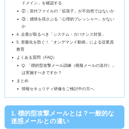
ドメイン」を確認する
②：添付ファイルの「拡張子」が不自然ではないか
③：感情を揺さぶる「心理的プレッシャー」がない
か
4. 企業が取るべき「システム・ガバナンス対策」
5. 形骸化を防ぐ！「オンデマンド動画」による従業員
教育
よくある質問（FAQ）
Q. 「標的型攻撃メール訓練（模擬メールの送付）」
は実施すべきですか？
まとめ
情報セキュリティ研修をご検討中の方へ
1. 標的型攻撃メールとは？一般的な
迷惑メールとの違い