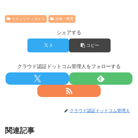
セキュリティガイド
研修・教育
シェアする
X
コピー
クラウド認証ドットコム管理人をフォローする
クラウド認証ドットコム管理人
関連記事