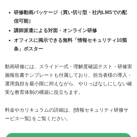
研修動画パッケージ（買い切り型・社内LMSでの配
信可能）
講師派遣による対面・オンライン研修
オフィスに掲示できる無料「情報セキュリティ10箇
条」ポスター
動画研修には、スライド一式・理解度確認テスト・研修実
施報告書テンプレートも付属しており、担当者様の導入・
運用負担を最小限に抑えながら、やりっぱなしにしない確
実な教育体制の構築に役立ちます。
料金やカリキュラムの詳細は、[情報セキュリティ研修サ
ービス一覧] をご覧ください。