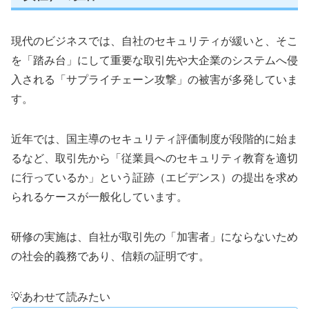
現代のビジネスでは、自社のセキュリティが緩いと、そこ
を「踏み台」にして重要な取引先や大企業のシステムへ侵
入される「サプライチェーン攻撃」の被害が多発していま
す。
近年では、国主導のセキュリティ評価制度が段階的に始ま
るなど、取引先から「従業員へのセキュリティ教育を適切
に行っているか」という証跡（エビデンス）の提出を求め
られるケースが一般化しています。
研修の実施は、自社が取引先の「加害者」にならないため
の社会的義務であり、信頼の証明です。
💡あわせて読みたい