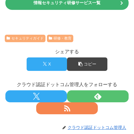
情報セキュリティ研修サービス一覧
セキュリティガイド
研修・教育
シェアする
X
コピー
クラウド認証ドットコム管理人をフォローする
クラウド認証ドットコム管理人