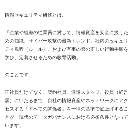
情報セキュリティ研修とは、
「企業や組織の従業員に対して、情報資産を安全に扱うた
めの知識、サイバー攻撃の最新トレンド、社内のセキュリ
ティ規程（ルール）、および有事の際の正しい行動手順を
学び、定着させるための教育活動」
のことです。
正社員だけでなく、契約社員、派遣スタッフ、役員（経営
層）にいたるまで、自社の情報資産やネットワークにアク
セスする「すべての関係者」を一律の基準で底上げするこ
とが、現代のデータガバナンスにおける必須条件となって
います。