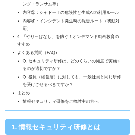
ング・ランサム等）
内容③：シャドーITの危険性と生成AIの利用ルール
内容④：インシデント発生時の報告ルート（初動対
応）
4. 「やりっぱなし」を防ぐ！オンデマンド動画教育の
すすめ
よくある質問（FAQ）
Q. セキュリティ研修は、どのくらいの頻度で実施す
るのが適切ですか？
Q. 役員（経営層）に対しても、一般社員と同じ研修
を受けさせるべきですか？
まとめ
情報セキュリティ研修をご検討中の方へ
1. 情報セキュリティ研修とは