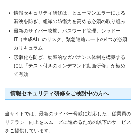
情報セキュリティ研修は、ヒューマンエラーによる
漏洩を防ぎ、組織の防衛力を高める必須の取り組み
最新のサイバー攻撃、パスワード管理、シャドー
IT（生成AI）のリスク、緊急連絡ルートの4つが必須
カリキュラム
形骸化を防ぎ、効率的なガバナンス体制を構築する
には「テスト付きのオンデマンド動画研修」が極め
て有効
情報セキュリティ研修をご検討中の方へ
当サイトでは、最新のサイバー脅威に対応した、従業員の
リテラシー向上をスムーズに進めるための以下のサービス
をご提供しています。