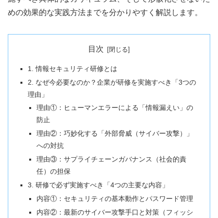
めの効果的な実践方法までを分かりやすく解説します。
目次
1. 情報セキュリティ研修とは
2. なぜ今必要なのか？企業が研修を実施すべき「3つの
理由」
理由①：ヒューマンエラーによる「情報漏えい」の
防止
理由②：巧妙化する「外部脅威（サイバー攻撃）」
への対抗
理由③：サプライチェーンガバナンス（社会的責
任）の担保
3. 研修で必ず実施すべき「4つの主要な内容」
内容①：セキュリティの基本動作とパスワード管理
内容②：最新のサイバー攻撃手口と対策（フィッシ