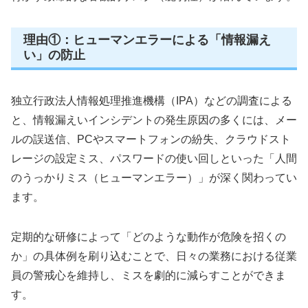
理由①：ヒューマンエラーによる「情報漏え
い」の防止
独立行政法人情報処理推進機構（IPA）などの調査による
と、情報漏えいインシデントの発生原因の多くには、メー
ルの誤送信、PCやスマートフォンの紛失、クラウドスト
レージの設定ミス、パスワードの使い回しといった「人間
のうっかりミス（ヒューマンエラー）」が深く関わってい
ます。
定期的な研修によって「どのような動作が危険を招くの
か」の具体例を刷り込むことで、日々の業務における従業
員の警戒心を維持し、ミスを劇的に減らすことができま
す。