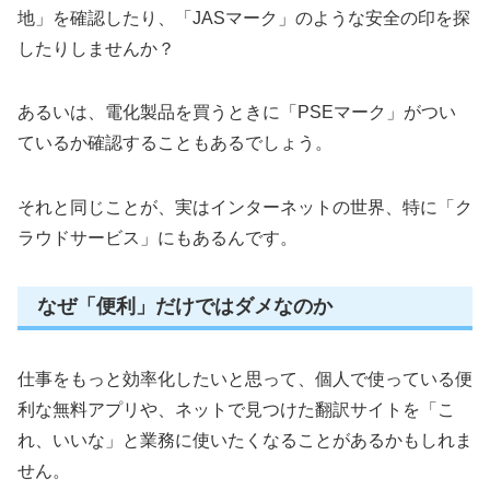
地」を確認したり、「JASマーク」のような安全の印を探
したりしませんか？
あるいは、電化製品を買うときに「PSEマーク」がつい
ているか確認することもあるでしょう。
それと同じことが、実はインターネットの世界、特に「ク
ラウドサービス」にもあるんです。
なぜ「便利」だけではダメなのか
仕事をもっと効率化したいと思って、個人で使っている便
利な無料アプリや、ネットで見つけた翻訳サイトを「こ
れ、いいな」と業務に使いたくなることがあるかもしれま
せん。