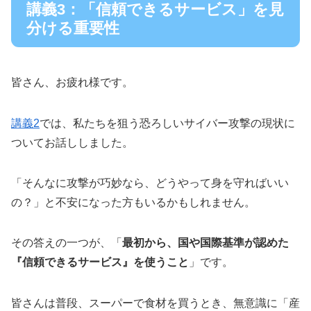
講義3：「信頼できるサービス」を見
分ける重要性
皆さん、お疲れ様です。
講義2
では、私たちを狙う恐ろしいサイバー攻撃の現状に
ついてお話ししました。
「そんなに攻撃が巧妙なら、どうやって身を守ればいい
の？」と不安になった方もいるかもしれません。
その答えの一つが、「
最初から、国や国際基準が認めた
『信頼できるサービス』を使うこと
」です。
皆さんは普段、スーパーで食材を買うとき、無意識に「産