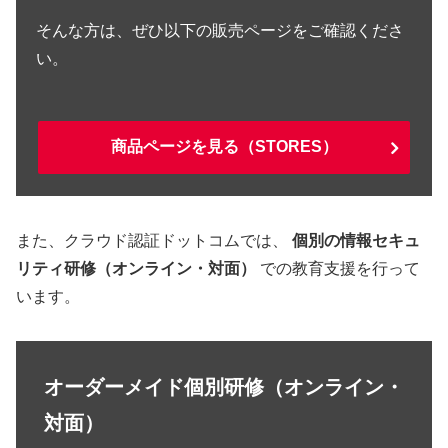
そんな方は、ぜひ以下の販売ページをご確認くださ
い。
商品ページを見る（STORES）
また、クラウド認証ドットコムでは、
個別の情報セキュ
リティ研修（オンライン・対面）
での教育支援を行って
います。
オーダーメイド個別研修（オンライン・
対面）