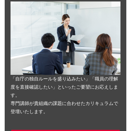
「自庁の独自ルールを盛り込みたい」「職員の理解
度を直接確認したい」といったご要望にお応えしま
す。
専門講師が貴組織の課題に合わせたカリキュラムで
登壇いたします。