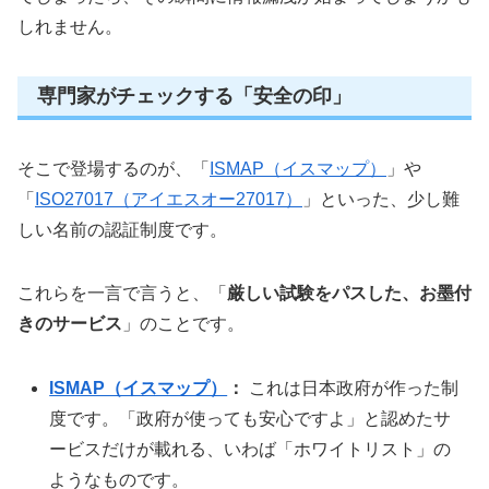
しれません。
専門家がチェックする「安全の印」
そこで登場するのが、「
ISMAP（イスマップ）
」や
「
ISO27017（アイエスオー27017）
」といった、少し難
しい名前の認証制度です。
これらを一言で言うと、「
厳しい試験をパスした、お墨付
きのサービス
」のことです。
ISMAP（イスマップ）
：
これは日本政府が作った制
度です。「政府が使っても安心ですよ」と認めたサ
ービスだけが載れる、いわば「ホワイトリスト」の
ようなものです。