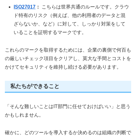
ISO27017
：
こちらは世界共通のルールです。クラウ
ド特有のリスク（例えば、他の利用者のデータと混
ざらないか、など）に対して、しっかり対策をして
いることを証明するマークです。
これらのマークを取得するためには、企業の裏側で何百も
の厳しいチェック項目をクリアし、莫大な手間とコストを
かけてセキュリティを維持し続ける必要があります。
私たちができること
「そんな難しいことはIT部門に任せておけばいい」と思う
かもしれません。
確かに、どのツールを導入するか決めるのは組織の判断で