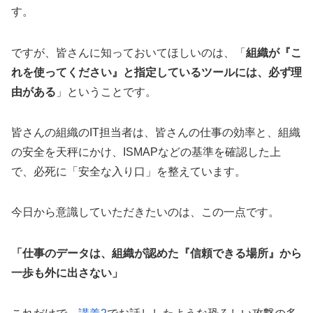
す。
ですが、皆さんに知っておいてほしいのは、「
組織が『こ
れを使ってください』と指定しているツールには、必ず理
由がある
」ということです。
皆さんの組織のIT担当者は、皆さんの仕事の効率と、組織
の安全を天秤にかけ、ISMAPなどの基準を確認した上
で、必死に「安全な入り口」を整えています。
今日から意識していただきたいのは、この一点です。
「仕事のデータは、組織が認めた『信頼できる場所』から
一歩も外に出さない」