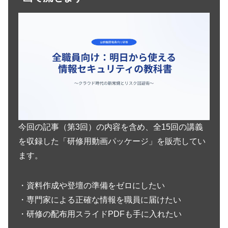
今回の記事（第3回）の内容を含め、全15回の講義
を収録した「研修用動画パッケージ」を販売してい
ます。
・資料作成や登壇の準備をゼロにしたい
・専門家による正確な情報を職員に届けたい
・研修の配布用スライドPDFも手に入れたい