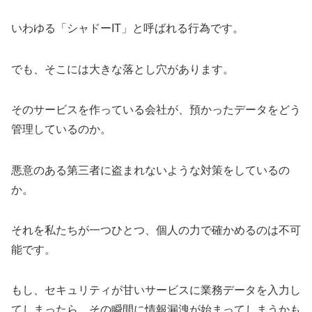
いわゆる「シャドーIT」と呼ばれる行為です。
でも、そこには大きな落とし穴があります。
そのサービスを作っている会社が、預かったデータをどう
管理しているのか。
悪意のある第三者に盗まれないような対策をしているの
か。
それを私たちが一つひとつ、個人の力で確かめるのは不可
能です。
もし、セキュリティが甘いサービスに業務データを入力し
てしまったら、その瞬間に情報漏洩が始まってしまうかも