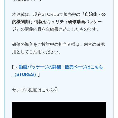
本連載は、現在STORESで販売中の
『自治体・公
的機関向け 情報セキュリティ研修動画パッケー
ジ
』の講義内容を全編書き起こしたものです。
研修の導入をご検討中の担当者様は、内容の確認
用としてご活用ください。
[→
動画パッケージの詳細・販売ページはこちら
（STORES）
]
サンプル動画はこちら👇